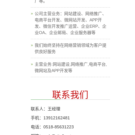
广等。
公司主营业务：网站建设、网络推广、
电商平台开发、微网站开发、APP开
发、微信开发推广运营、企业ERP、企
业OA、企业邮局、企业服务器等
我们始终坚持在网络营销领域为客户提
供良好服务
主营业务:网站建设,网络推广,电商平台,
微网站及APP开发等
联系我们
联系人：王经理
手机：13912162481
电话：0518-85631223