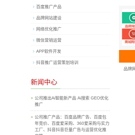
百度推广产品
品牌网站建设
网络优化推广
微信营销运营
APP软件开发
抖音推广运营策划培训
品牌
新闻中心
公司推出Ai智能新产品 Ai搜索 GEO优化
推广
公司推广产品：百度品牌广告、百度包
年竞价、百度爱采购、360爱采购与实力
工厂、抖音抖音巨量广告与运营优化推