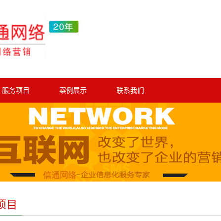
服务项目
案例展示
联系我们
项目