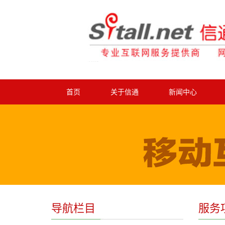
首页
关于信通
新闻中心
导航栏目
服务