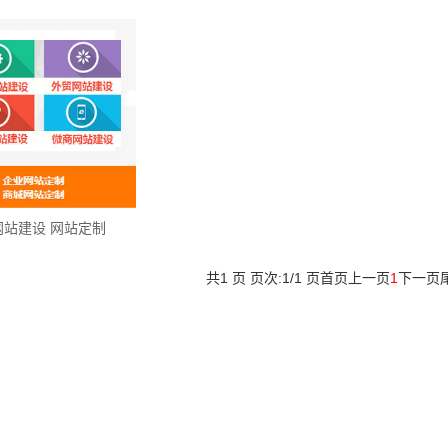
网站建设 网站定制
共1 页 页次:1/1 页
首页
上一页
1
下一页